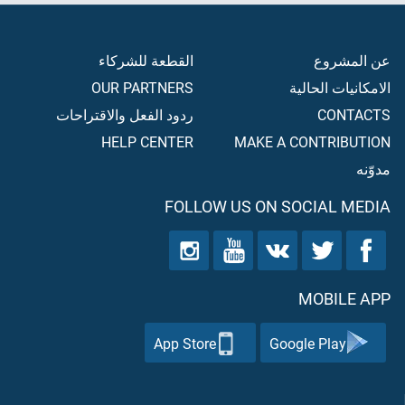
عن المشروع
القطعة للشركاء
الامكانيات الحالية
OUR PARTNERS
CONTACTS
ردود الفعل والاقتراحات
HELP CENTER
MAKE A CONTRIBUTION
مدوّنه
FOLLOW US ON SOCIAL MEDIA
MOBILE APP
App Store
Google Play