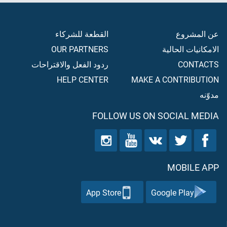
عن المشروع
القطعة للشركاء
الامكانيات الحالية
OUR PARTNERS
CONTACTS
ردود الفعل والاقتراحات
HELP CENTER
MAKE A CONTRIBUTION
مدوّنه
FOLLOW US ON SOCIAL MEDIA
MOBILE APP
App Store
Google Play