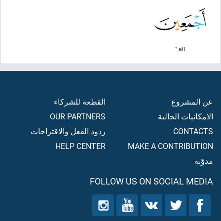
all."
عن المشروع
القطعة للشركاء
الامكانيات الحالية
OUR PARTNERS
CONTACTS
ردود الفعل والاقتراحات
HELP CENTER
MAKE A CONTRIBUTION
مدوّنه
FOLLOW US ON SOCIAL MEDIA