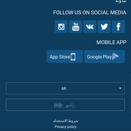
مدوّنه
FOLLOW US ON SOCIAL MEDIA
MOBILE APP
App Store
Google Play
AR
راديو
شروط الاستخدام
Privacy policy