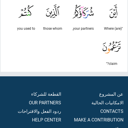
you used to
those whom
your partners,
"Where (are)
claim?"
عن المشروع
القطعة للشركاء
الامكانيات الحالية
OUR PARTNERS
CONTACTS
ردود الفعل والاقتراحات
HELP CENTER
MAKE A CONTRIBUTION