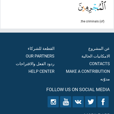
(of) the criminals.
عن المشروع
القطعة للشركاء
الامكانيات الحالية
OUR PARTNERS
CONTACTS
ردود الفعل والاقتراحات
HELP CENTER
MAKE A CONTRIBUTION
مدوّنه
FOLLOW US ON SOCIAL MEDIA