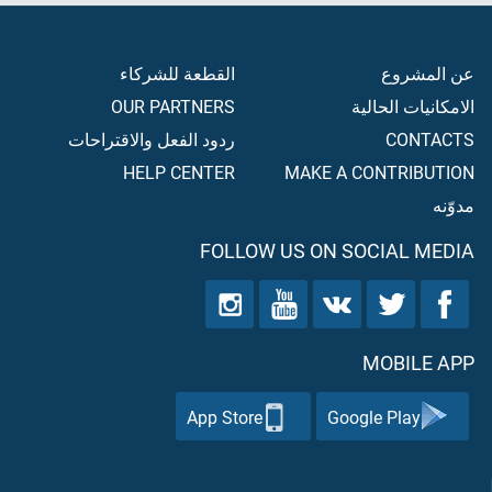
عن المشروع
القطعة للشركاء
الامكانيات الحالية
OUR PARTNERS
CONTACTS
ردود الفعل والاقتراحات
HELP CENTER
MAKE A CONTRIBUTION
مدوّنه
FOLLOW US ON SOCIAL MEDIA
MOBILE APP
App Store
Google Play