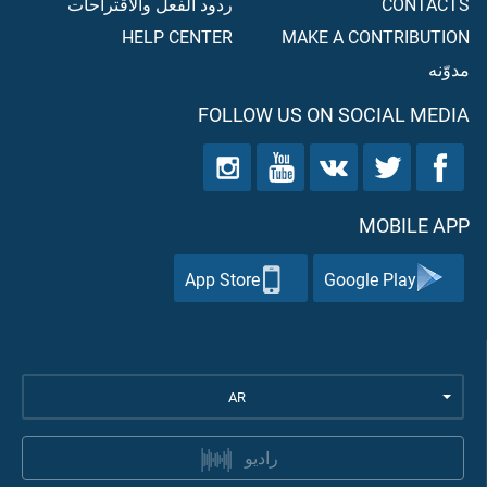
CONTACTS
ردود الفعل والاقتراحات
HELP CENTER
MAKE A CONTRIBUTION
مدوّنه
FOLLOW US ON SOCIAL MEDIA
MOBILE APP
App Store
Google Play
AR
راديو