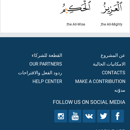
the All-Wise.
the All-Mighty,
عن المشروع
القطعة للشركاء
الامكانيات الحالية
OUR PARTNERS
CONTACTS
ردود الفعل والاقتراحات
HELP CENTER
MAKE A CONTRIBUTION
مدوّنه
FOLLOW US ON SOCIAL MEDIA