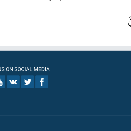
S ON SOCIAL MEDIA