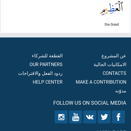
the Great.
عن المشروع
القطعة للشركاء
الامكانيات الحالية
OUR PARTNERS
CONTACTS
ردود الفعل والاقتراحات
HELP CENTER
MAKE A CONTRIBUTION
مدوّنه
FOLLOW US ON SOCIAL MEDIA