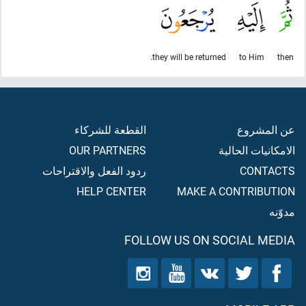
they will be returned.
to Him
then
عن المشروع
القطعة للشركاء
الامكانيات الحالية
OUR PARTNERS
CONTACTS
ردود الفعل والاقتراحات
HELP CENTER
MAKE A CONTRIBUTION
مدوّنه
FOLLOW US ON SOCIAL MEDIA